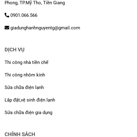
Phong, TP.Mỹ Tho, Tiền Giang
0901.066.566
giadunghanhnguyentg@gmail.com
DỊCH VỤ
Thi công nhà tiền chế
Thi công nhôm kính
Sửa chữa điện lạnh
Lắp đặt,vệ sinh điện lạnh
Sửa chữa điện gia dụng
CHÍNH SÁCH