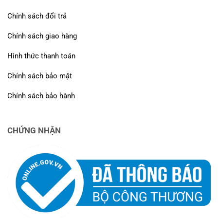
Chính sách đổi trả
Chính sách giao hàng
Hình thức thanh toán
Chính sách bảo mật
Chính sách bảo hành
CHỨNG NHẬN