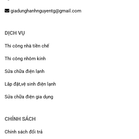
giadunghanhnguyentg@gmail.com
DỊCH VỤ
Thi công nhà tiền chế
Thi công nhôm kính
Sửa chữa điện lạnh
Lắp đặt,vệ sinh điện lạnh
Sửa chữa điện gia dụng
CHÍNH SÁCH
Chính sách đổi trả