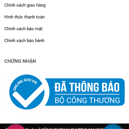
Chính sách giao hàng
Hình thức thanh toán
Chính sách bảo mật
Chính sách bảo hành
CHỨNG NHẬN