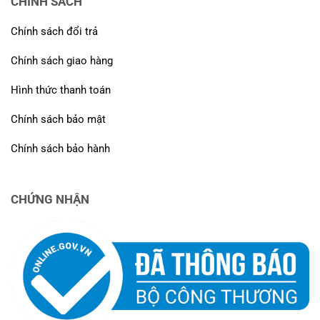
CHÍNH SÁCH
Chính sách đổi trả
Chính sách giao hàng
Hình thức thanh toán
Chính sách bảo mật
Chính sách bảo hành
CHỨNG NHẬN