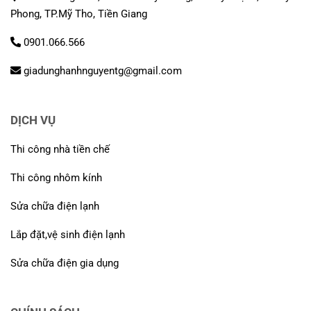
Phong, TP.Mỹ Tho, Tiền Giang
0901.066.566
giadunghanhnguyentg@gmail.com
DỊCH VỤ
Thi công nhà tiền chế
Thi công nhôm kính
Sửa chữa điện lạnh
Lắp đặt,vệ sinh điện lạnh
Sửa chữa điện gia dụng