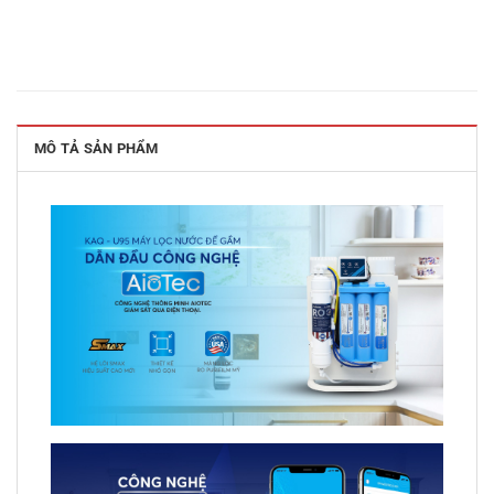
MÔ TẢ SẢN PHẨM