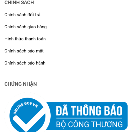
CHÍNH SÁCH
Chính sách đổi trả
Chính sách giao hàng
Hình thức thanh toán
Chính sách bảo mật
Chính sách bảo hành
CHỨNG NHẬN