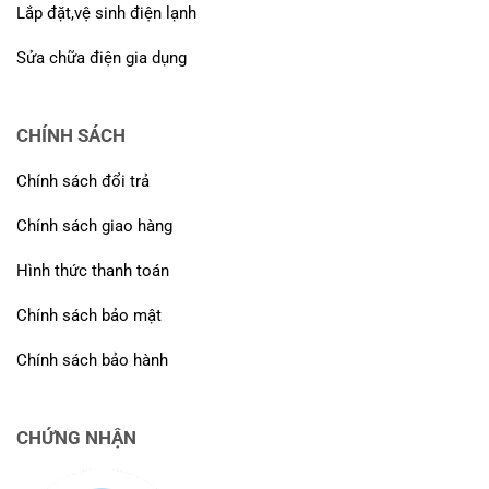
Lắp đặt,vệ sinh điện lạnh
Sửa chữa điện gia dụng
CHÍNH SÁCH
Chính sách đổi trả
Chính sách giao hàng
Hình thức thanh toán
Chính sách bảo mật
Chính sách bảo hành
CHỨNG NHẬN