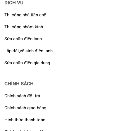
DỊCH VỤ
Thi công nhà tiền chế
Thi công nhôm kính
Sửa chữa điện lạnh
Lắp đặt,vệ sinh điện lạnh
Sửa chữa điện gia dụng
CHÍNH SÁCH
Chính sách đổi trả
Chính sách giao hàng
Hình thức thanh toán