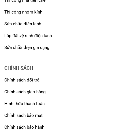
Thi công nhà tiền chế
Thi công nhôm kính
Sửa chữa điện lạnh
Lắp đặt,vệ sinh điện lạnh
Sửa chữa điện gia dụng
CHÍNH SÁCH
Chính sách đổi trả
Chính sách giao hàng
Hình thức thanh toán
Chính sách bảo mật
Chính sách bảo hành