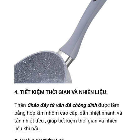
4. TIẾT KIỆM THỜI GIAN VÀ NHIÊN LIỆU:
Thân
Chảo đáy từ vân đá chống dính
được làm
bằng hợp kim nhôm cao cấp, dẫn nhiệt nhanh và
tản nhiệt đều , giúp tiết kiệm thời gian và nhiên
liệu khi nấu.