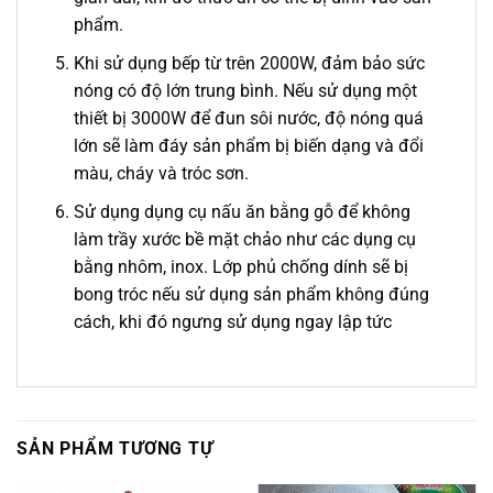
phẩm.
Khi sử dụng bếp từ trên 2000W, đảm bảo sức
nóng có độ lớn trung bình. Nếu sử dụng một
thiết bị 3000W để đun sôi nước, độ nóng quá
lớn sẽ làm đáy sản phẩm bị biến dạng và đổi
màu, cháy và tróc sơn.
Sử dụng dụng cụ nấu ăn bằng gỗ để không
làm trầy xước bề mặt chảo như các dụng cụ
bằng nhôm, inox. Lớp phủ chống dính sẽ bị
bong tróc nếu sử dụng sản phẩm không đúng
cách, khi đó ngưng sử dụng ngay lập tức
SẢN PHẨM TƯƠNG TỰ