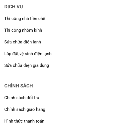
DỊCH VỤ
Thi công nhà tiền chế
Thi công nhôm kính
Sửa chữa điện lạnh
Lắp đặt,vệ sinh điện lạnh
Sửa chữa điện gia dụng
CHÍNH SÁCH
Chính sách đổi trả
Chính sách giao hàng
Hình thức thanh toán