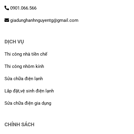
0901.066.566
giadunghanhnguyentg@gmail.com
DỊCH VỤ
Thi công nhà tiền chế
Thi công nhôm kính
Sửa chữa điện lạnh
Lắp đặt,vệ sinh điện lạnh
Sửa chữa điện gia dụng
CHÍNH SÁCH