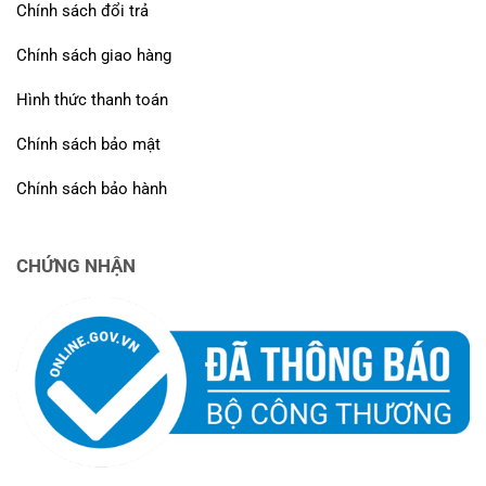
Chính sách đổi trả
Chính sách giao hàng
Hình thức thanh toán
Chính sách bảo mật
Chính sách bảo hành
CHỨNG NHẬN