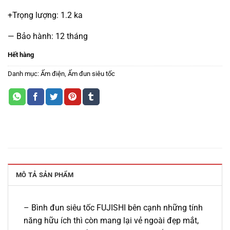
+Trọng lượng: 1.2 ka
— Bảo hành: 12 tháng
Hết hàng
Danh mục:
Ấm điện
,
Ấm đun siêu tốc
MÔ TẢ SẢN PHẨM
– Bình đun siêu tốc FUJISHI bên cạnh những tính
năng hữu ích thì còn mang lại vẻ ngoài đẹp mắt,