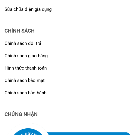
Sửa chữa điện gia dụng
CHÍNH SÁCH
Chính sách đổi trả
Chính sách giao hàng
Hình thức thanh toán
Chính sách bảo mật
Chính sách bảo hành
CHỨNG NHẬN