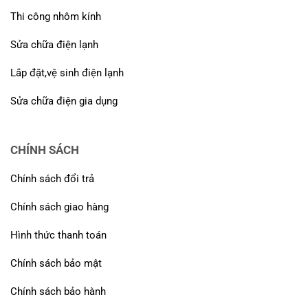
Thi công nhôm kính
Sửa chữa điện lạnh
Lắp đặt,vệ sinh điện lạnh
Sửa chữa điện gia dụng
CHÍNH SÁCH
Chính sách đổi trả
Chính sách giao hàng
Hình thức thanh toán
Chính sách bảo mật
Chính sách bảo hành