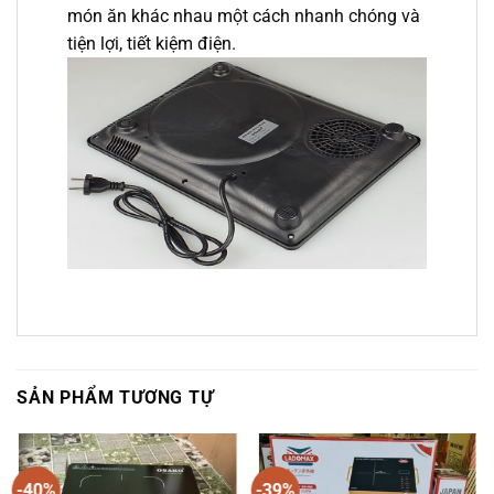
món ăn khác nhau một cách nhanh chóng và
tiện lợi, tiết kiệm điện.
SẢN PHẨM TƯƠNG TỰ
-40%
-39%