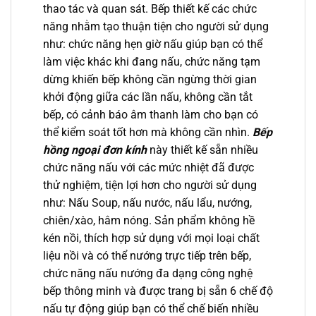
thao tác và quan sát. Bếp thiết kế các chức
năng nhằm tạo thuận tiện cho người sử dụng
như: chức năng hẹn giờ nấu giúp bạn có thể
làm việc khác khi đang nấu, chức năng tạm
dừng khiến bếp không cần ngừng thời gian
khởi động giữa các lần nấu, không cần tắt
bếp, có cảnh báo âm thanh làm cho bạn có
thể kiểm soát tốt hơn mà không cần nhìn.
Bếp
hồng ngoại đơn kính
này thiết kế sẵn nhiều
chức năng nấu với các mức nhiệt đã được
thử nghiệm, tiện lợi hơn cho người sử dụng
như: Nấu Soup, nấu nước, nấu lẩu, nướng,
chiên/xào, hâm nóng. Sản phẩm không hề
kén nồi, thích hợp sử dụng với mọi loại chất
liệu nồi và có thể nướng trực tiếp trên bếp,
chức năng nấu nướng đa dạng công nghệ
bếp thông minh và được trang bị sẵn 6 chế độ
nấu tự động giúp bạn có thể chế biến nhiều