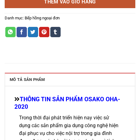
THÊM VÀO GIỎ HÀNG
Danh mục:
Bếp hồng ngoại đơn
MÔ TẢ SẢN PHẨM
THÔNG TIN SẢN PHẨM OSAKO OHA-
2020
Trong thời đại phát triển hiện nay việc sử
dụng các sản phẩm gia dụng công nghệ hiện
đại phục vụ cho việc nội trợ trong gia đình