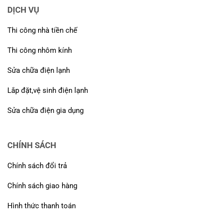
DỊCH VỤ
Thi công nhà tiền chế
Thi công nhôm kính
Sửa chữa điện lạnh
Lắp đặt,vệ sinh điện lạnh
Sửa chữa điện gia dụng
CHÍNH SÁCH
Chính sách đổi trả
Chính sách giao hàng
Hình thức thanh toán