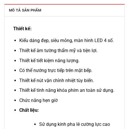
MÔ TẢ SẢN PHẨM
Thiết kế:
Kiểu dáng đẹp, siêu mỏng, màn hình LED 4 số.
Thiết kế âm tường thẩm mỹ và tiện lợi.
Thiết kế tiết kiệm năng lượng.
Có thể nướng trực tiếp trên mặt bếp.
Thiết kế nút vặn chỉnh nhiệt tùy biến.
Thiết kế tính năng khóa phím an toàn sử dụng.
Chức năng hẹn giờ
Chất liệu:
Sử dụng kính pha lê cường lực cao