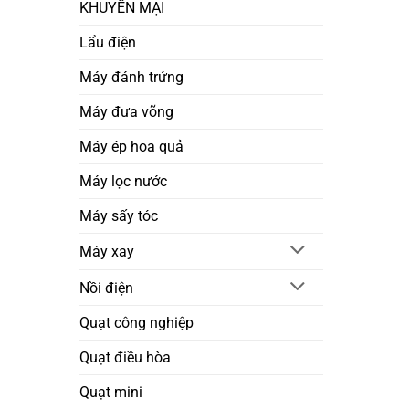
KHUYẾN MẠI
Lẩu điện
Máy đánh trứng
Máy đưa võng
Máy ép hoa quả
Máy lọc nước
Máy sấy tóc
Máy xay
Nồi điện
Quạt công nghiệp
Quạt điều hòa
Quạt mini