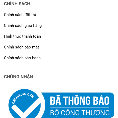
CHÍNH SÁCH
Chính sách đổi trả
Chính sách giao hàng
Hình thức thanh toán
Chính sách bảo mật
Chính sách bảo hành
CHỨNG NHẬN