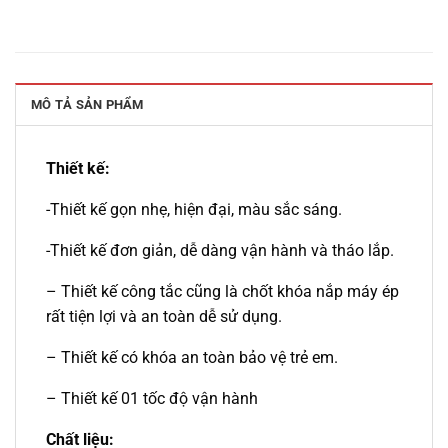
MÔ TẢ SẢN PHẨM
Thiết kế:
-Thiết kế gọn nhẹ, hiện đại, màu sắc sáng.
-Thiết kế đơn giản, dễ dàng vận hành và tháo lắp.
– Thiết kế công tắc cũng là chốt khóa nắp máy ép
rất tiện lợi và an toàn dễ sử dụng.
– Thiết kế có khóa an toàn bảo vệ trẻ em.
– Thiết kế 01 tốc độ vận hành
Chất liệu: