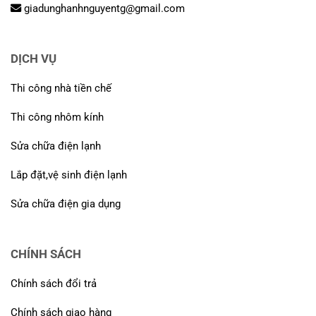
giadunghanhnguyentg@gmail.com
DỊCH VỤ
Thi công nhà tiền chế
Thi công nhôm kính
Sửa chữa điện lạnh
Lắp đặt,vệ sinh điện lạnh
Sửa chữa điện gia dụng
CHÍNH SÁCH
Chính sách đổi trả
Chính sách giao hàng